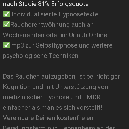
nach Studie 81% Erfolgsquote
Individualisierte Hypnosetexte
Raucherentwöhnung auch an
Wochenenden oder im Urlaub Online
mp3 zur Selbsthypnose und weitere
psychologische Techniken
Das Rauchen aufzugeben, ist bei richtiger
Kognition und mit Unterstützung von
medizinischer Hypnose und EMDR
einfacher als man es sich vorstellt!
Vereinbare Deinen kostenfreien
Beratungstermin in Heppenheim an der