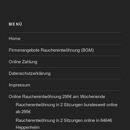
MENÜ
Home
Firmenangebote Raucherentwöhnung (BGM)
Online Zahlung
Datenschutzerklärung
Impressum
Online Raucherentwöhnung 295€ am Wochenende
Raucherentwöhnung in 2 Sitzungen bundesweit online
ab 295€
Raucherentwöhnung in 2 Sitzungen online in 64646
Heppenheim