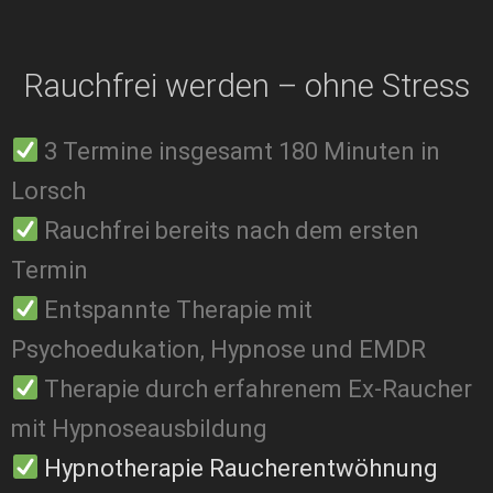
Rauchfrei werden – ohne Stress
3 Termine insgesamt 180 Minuten in
Lorsch
Rauchfrei bereits nach dem ersten
Termin
Entspannte Therapie mit
Psychoedukation, Hypnose und EMDR
Therapie durch erfahrenem Ex-Raucher
mit Hypnoseausbildung
Hypnotherapie Raucherentwöhnung