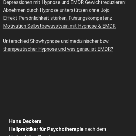
Depressionen mit Hypnose und EMDR
Gewichtreduzieren:
Abnehmen durch Hypnose unterstützen ohne Jojo
Effekt
Persönlichkeit stärken, Führungskompetenz
Motivation Selbstbewusstsein mit Hypnose & EMDR
Unterschied Showhypnose und medizinischer bzw.
therapeutischer Hypnose und was genau ist EMDR?
Hans Deckers
Heilpraktiker für Psychotherapie
nach dem