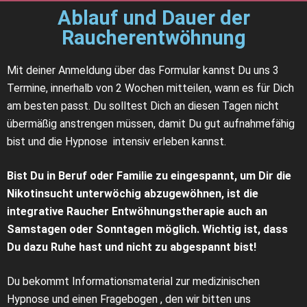
Ablauf und Dauer der
Raucherentwöhnung
Mit deiner Anmeldung über das Formular kannst Du uns 3
Termine, innerhalb von 2 Wochen mitteilen, wann es für Dich
am besten passt. Du solltest Dich an diesen Tagen nicht
übermäßig anstrengen müssen, damit Du gut aufnahmefähig
bist und die Hypnose intensiv erleben kannst.
Bist Du in Beruf oder Familie zu eingespannt, um Dir die
Nikotinsucht unterwöchig abzugewöhnen, ist die
integrative Raucher Entwöhnungstherapie auch an
Samstagen oder Sonntagen möglich. Wichtig ist, dass
Du dazu Ruhe hast und nicht zu abgespannt bist!
Du bekommt Informationsmaterial zur medizinischen
Hypnose und einen Fragebogen , den wir bitten uns