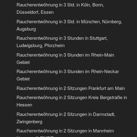
Raucherentwöhnung in 3 Std. in Köln, Bonn,
Düsseldorf, Essen
Raucherentwöhnung in 3 Std. in München, Nürnberg,
Augsburg
Raucherentwöhnung in 3 Stunden in Stuttgart,
Ludwigsburg, Pforzheim
Raucherentwöhnung in 3 Stunden im Rhein-Main
Gebiet
Raucherentwöhnung in 3 Stunden im Rhein-Neckar
Gebiet
Raucherentwöhnung in 2 Sitzungen Frankfurt am Main
Raucherentwöhnung in 2 Sitzungen Kreis Bergstraße in
Hessen
Raucherentwöhnung in 2 Sitzungen in Darmstadt,
Zwingenberg
Raucherentwöhnung in 2 Sitzungen in Mannheim