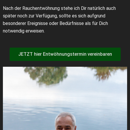
Nach der Rauchentwöhnung stehe ich Dir natürlich auch
später noch zur Verfügung, sollte es sich aufgrund
besonderer Ereignisse oder Bedürfnisse als für Dich
notwendig erweisen.
JETZT hier Entwöhnungstermin vereinbaren