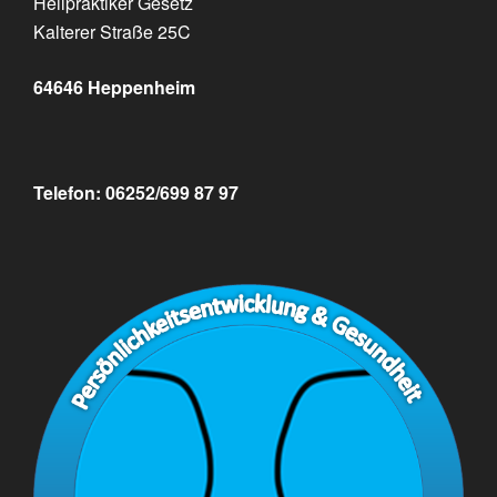
Heilpraktiker Gesetz
Kalterer Straße 25C
64646 Heppenheim
Telefon: 06252/699 87 97