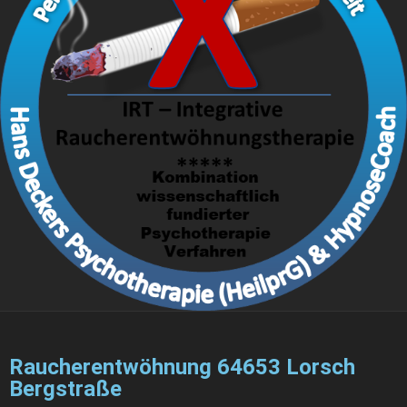
Raucherentwöhnung 64653 Lorsch
Bergstraße