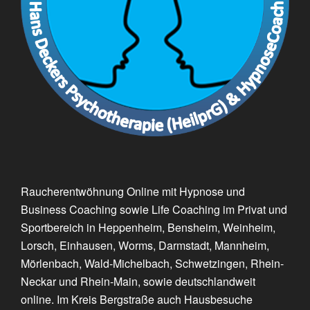
Raucherentwöhnung Online mit Hypnose und
Business Coaching sowie Life Coaching im Privat und
Sportbereich in Heppenheim, Bensheim, Weinheim,
Lorsch, Einhausen, Worms, Darmstadt, Mannheim,
Mörlenbach, Wald-Michelbach, Schwetzingen, Rhein-
Neckar und Rhein-Main, sowie deutschlandweit
online. Im Kreis Bergstraße auch Hausbesuche