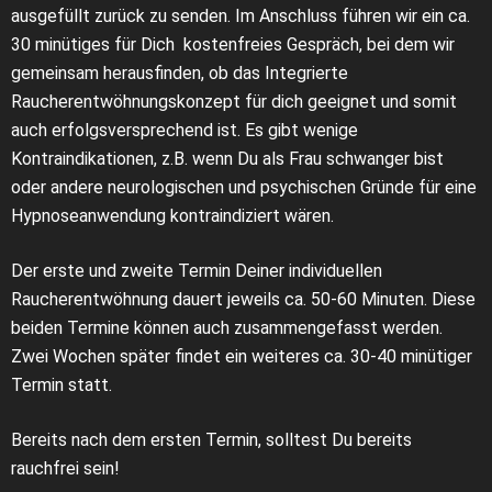
ausgefüllt zurück zu senden. Im Anschluss führen wir ein ca.
30 minütiges für Dich kostenfreies Gespräch, bei dem wir
gemeinsam herausfinden, ob das Integrierte
Raucherentwöhnungskonzept für dich geeignet und somit
auch erfolgsversprechend ist. Es gibt wenige
Kontraindikationen, z.B. wenn Du als Frau schwanger bist
oder andere neurologischen und psychischen Gründe für eine
Hypnoseanwendung kontraindiziert wären.
Der erste und zweite Termin Deiner individuellen
Raucherentwöhnung dauert jeweils ca. 50-60 Minuten. Diese
beiden Termine können auch zusammengefasst werden.
Zwei Wochen später findet ein weiteres ca. 30-40 minütiger
Termin statt.
Bereits nach dem ersten Termin, solltest Du bereits
rauchfrei sein!