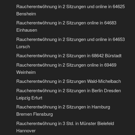
Raucherentwöhnung in 2 Sitzungen und online in 64625
Bensheim
Raucherentwöhnung in 2 Sitzungen online in 64683
Einhausen
Raucherentwöhnung in 2 Sitzungen und online in 64653
Lorsch
Raucherentwöhnung in 2 Sitzungen in 68642 Bürstadt
Raucherentwöhnung in 2 Sitzungen online in 69469
Weinheim
Raucherentwöhnung in 2 Sitzungen Wald-Michelbach
Raucherentwöhnung in 2 Sitzungen in Berlin Dresden
Leipzig Erfurt
Raucherentwöhnung in 2 Sitzungen in Hamburg
Bremen Flensburg
Raucherentwöhnung in 3 Std. in Münster Bielefeld
Hannover