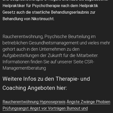
Heilpraktiker für Psychotherapie nach dem Heilpraktik
Gesetz auch die staatliche Behandlungserlaubnis zur
Behandlung von Nikotinsucht.
Raucherentwöhnung, Psychische Beurteilung im
betrieblichen Gesundheitsmanagement und vieles mehr
gehört auch in den Unternehmen zu den
Aufgabestellungen der Zukunft für die Mitarbeiter.
Informationen finden Sie auf unserer Seite CSR-
Managementberatung
Weitere Infos zu den Therapie- und
Coaching Angeboten hier:
Raucherentwöhnung Hypnosepraxis
Ängste Zwänge Phobien
Prüfungsangst Angst vor Vorträgen
Burnout und