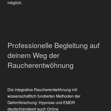
möglich.
Professionelle Begleitung auf
deinem Weg der
Raucherentwöhnung
Die integrative Raucherentwöhnung mit
wissenschaftlich fundierten Methoden der
Gehirnforschung: Hypnose und EMDR
deutschlandweit auch Online