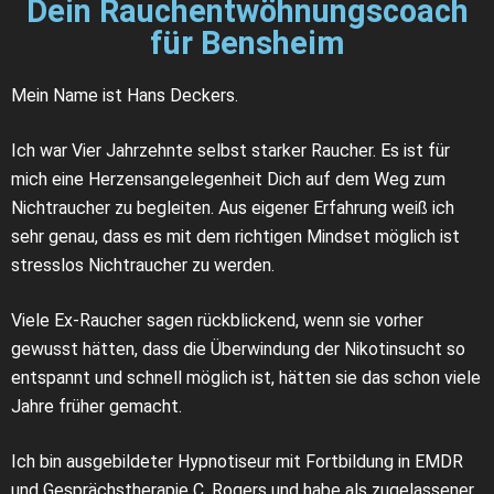
Dein Rauchentwöhnungscoach
für Bensheim
Mein Name ist Hans Deckers.
Ich war Vier Jahrzehnte selbst starker Raucher. Es ist für
mich eine Herzensangelegenheit Dich auf dem Weg zum
Nichtraucher zu begleiten. Aus eigener Erfahrung weiß ich
sehr genau, dass es mit dem richtigen Mindset möglich ist
stresslos Nichtraucher zu werden.
Viele Ex-Raucher sagen rückblickend, wenn sie vorher
gewusst hätten, dass die Überwindung der Nikotinsucht so
entspannt und schnell möglich ist, hätten sie das schon viele
Jahre früher gemacht.
Ich bin ausgebildeter Hypnotiseur mit Fortbildung in EMDR
und Gesprächstherapie C. Rogers und habe als zugelassener