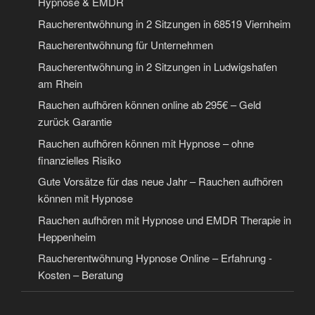
Hypnose & EMDR
Raucherentwöhnung in 2 Sitzungen in 68519 Viernheim
Raucherentwöhnung für Unternehmen
Raucherentwöhnung in 2 Sitzungen in Ludwigshafen
am Rhein
Rauchen aufhören können online ab 295€ – Geld
zurück Garantie
Rauchen aufhören können mit Hypnose – ohne
finanzielles Risiko
Gute Vorsätze für das neue Jahr – Rauchen aufhören
können mit Hypnose
Rauchen aufhören mit Hypnose und EMDR Therapie in
Heppenheim
Raucherentwöhnung Hypnose Online – Erfahrung -
Kosten – Beratung