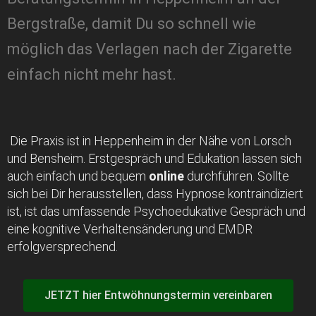
Bergstraße, damit Du so schnell wie
möglich das Verlagen nach der Zigarette
einfach nicht mehr hast.
Die Praxis ist in Heppenheim in der Nähe von Lorsch
und Bensheim. Erstgespräch und Edukation lassen sich
auch einfach und bequem
online
durchführen. Sollte
sich bei Dir herausstellen, dass Hypnose kontraindiziert
ist, ist das umfassende Psychoedukative Gespräch und
eine kognitive Verhaltensänderung und EMDR
erfolgversprechend.
JETZT hier Entwöhnungstermin vereinbaren